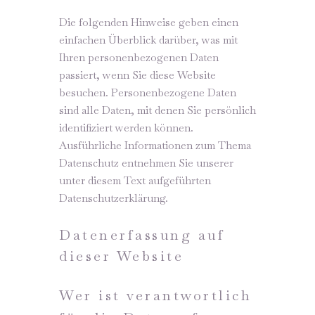
Die folgenden Hinweise geben einen
einfachen Überblick darüber, was mit
Ihren personenbezogenen Daten
passiert, wenn Sie diese Website
besuchen. Personenbezogene Daten
sind alle Daten, mit denen Sie persönlich
identifiziert werden können.
Ausführliche Informationen zum Thema
Datenschutz entnehmen Sie unserer
unter diesem Text aufgeführten
Datenschutzerklärung.
Datenerfassung auf
dieser Website
Wer ist verantwortlich