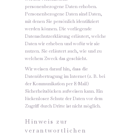
personenbezogene Daten erhoben.
Personenbezogene Daten sind Daten,
mit denen Sie persönlich identifiziert
werden können. Die vorliegende
Datenschutzerklärung erläutert, welche
Daten wir erheben und wofür wir sie
nutzen. Sie erläutert auch, wie und zu
welchem Zweck das geschieht.
Wir weisen darauf hin, dass die
Datenübertragung im Internet (z. B. bei
der Kommunikation per E-Mail)
Sicherheitslücken aufweisen kann. Ein
lückenloser Schutz der Daten vor dem
Zugriff durch Dritte ist nicht möglich.
Hinweis zur
verantwortlichen