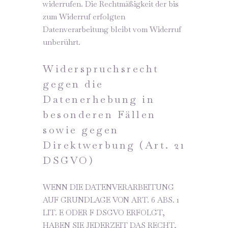
widerrufen. Die Rechtmäßigkeit der bis
zum Widerruf erfolgten
Datenverarbeitung bleibt vom Widerruf
unberührt.
Widerspruchsrecht
gegen die
Datenerhebung in
besonderen Fällen
sowie gegen
Direktwerbung (Art. 21
DSGVO)
WENN DIE DATENVERARBEITUNG
AUF GRUNDLAGE VON ART. 6 ABS. 1
LIT. E ODER F DSGVO ERFOLGT,
HABEN SIE JEDERZEIT DAS RECHT,