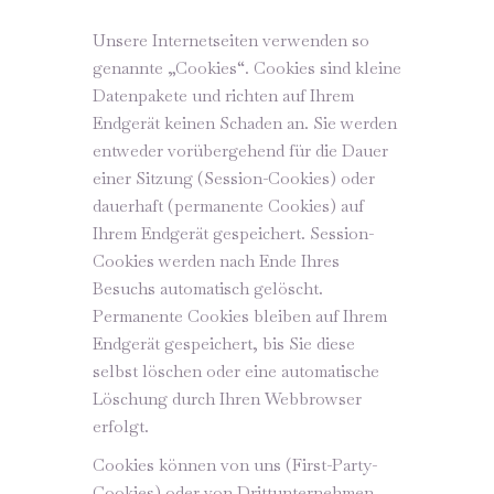
Unsere Internetseiten verwenden so
genannte „Cookies“. Cookies sind kleine
Datenpakete und richten auf Ihrem
Endgerät keinen Schaden an. Sie werden
entweder vorübergehend für die Dauer
einer Sitzung (Session-Cookies) oder
dauerhaft (permanente Cookies) auf
Ihrem Endgerät gespeichert. Session-
Cookies werden nach Ende Ihres
Besuchs automatisch gelöscht.
Permanente Cookies bleiben auf Ihrem
Endgerät gespeichert, bis Sie diese
selbst löschen oder eine automatische
Löschung durch Ihren Webbrowser
erfolgt.
Cookies können von uns (First-Party-
Cookies) oder von Drittunternehmen