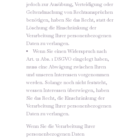
jedoch zur Ausübung, Verteidigung oder
Geltendmachung von Rechtsansprüchen
benötigen, haben Sie das Recht, statt der
Löschung die Einschränkung der
Verarbeitung Ihrer personenbezogenen
Daten zu verlangen.
Wenn Sie einen Widerspruch nach
Art. 21 Abs. 1 DSGVO eingelegt haben,
muss eine Abwägung zwischen Ihren
und unseren Interessen vorgenommen
werden. Solange noch nicht feststeht,
wessen Interessen überwiegen, haben
Sie das Recht, die Einschränkung der
Verarbeitung Ihrer personenbezogenen
Daten zu verlangen.
Wenn Sie die Verarbeitung Ihrer
personenbezogenen Daten