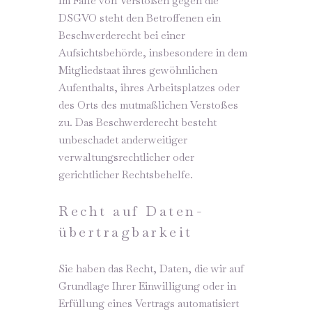
Im Falle von Verstößen gegen die
DSGVO steht den Betroffenen ein
Beschwerderecht bei einer
Aufsichtsbehörde, insbesondere in dem
Mitgliedstaat ihres gewöhnlichen
Aufenthalts, ihres Arbeitsplatzes oder
des Orts des mutmaßlichen Verstoßes
zu. Das Beschwerderecht besteht
unbeschadet anderweitiger
verwaltungsrechtlicher oder
gerichtlicher Rechtsbehelfe.
Recht auf Daten­
übertrag­barkeit
Sie haben das Recht, Daten, die wir auf
Grundlage Ihrer Einwilligung oder in
Erfüllung eines Vertrags automatisiert