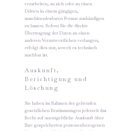
verarbeiten, an sich oder an einen
Dritten in einem gängigen,
maschinenlesbaren Format aushändigen
zu lassen. Sofern Sie die direkte
Übertragung der Daten an einen
anderen Verantwortlichen verlangen,
erfolgt dies nur, soweit es technisch
machbar ist.
Auskunft,
Berichtigung und
Löschung
Sie haben im Rahmen der geltenden
gesetzlichen Bestimmungen jederzeit das
Recht auf unentgeltliche Auskunft über
Ihre gespeicherten personenbezogenen