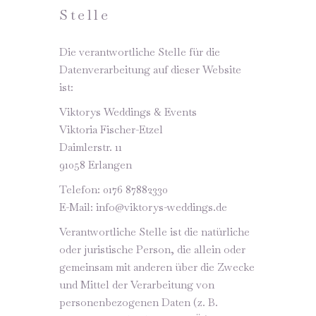
Stelle
Die verantwortliche Stelle für die
Datenverarbeitung auf dieser Website
ist:
Viktorys Weddings & Events
Viktoria Fischer-Etzel
Daimlerstr. 11
91058 Erlangen
Telefon: 0176 87882330
E-Mail: info@viktorys-weddings.de
Verantwortliche Stelle ist die natürliche
oder juristische Person, die allein oder
gemeinsam mit anderen über die Zwecke
und Mittel der Verarbeitung von
personenbezogenen Daten (z. B.