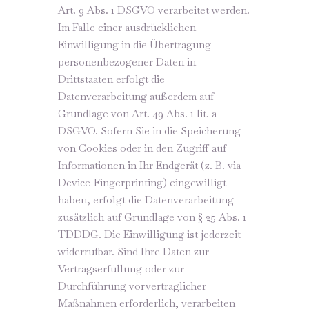
Art. 9 Abs. 1 DSGVO verarbeitet werden.
Im Falle einer ausdrücklichen
Einwilligung in die Übertragung
personenbezogener Daten in
Drittstaaten erfolgt die
Datenverarbeitung außerdem auf
Grundlage von Art. 49 Abs. 1 lit. a
DSGVO. Sofern Sie in die Speicherung
von Cookies oder in den Zugriff auf
Informationen in Ihr Endgerät (z. B. via
Device-Fingerprinting) eingewilligt
haben, erfolgt die Datenverarbeitung
zusätzlich auf Grundlage von § 25 Abs. 1
TDDDG. Die Einwilligung ist jederzeit
widerrufbar. Sind Ihre Daten zur
Vertragserfüllung oder zur
Durchführung vorvertraglicher
Maßnahmen erforderlich, verarbeiten