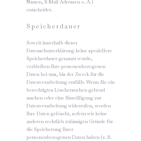
Namen, E-Mail-Adressen o. Ä.)
entscheidet.
Speicherdauer
Soweit innerhalb dieser
Datenschutzerklärung keine speziellere
Speicherdauer genannt wurde,
verbleiben Ihre personenbezogenen
Daten bei uns, bis der Zweck für die
Datenverarbeitung entfällt. Wenn Sie ein
berechtigtes Löschersuchen geltend
machen oder eine Einwilligung zur
Datenverarbeitung widerrufen, werden
Ihre Daten gelöscht, sofern wir keine
anderen rechtlich zulässigen Gründe für
die Speicherung Ihrer
personenbezogenen Daten haben (z. B.