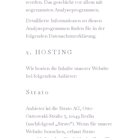
werden. Das geschieht vor allem mit
sogenannten Analyseprogrammen.
Detaillierte Informationen zu diesen
Analyseprogrammen finden Sie in der
folgenden Datenschutzerklärung.
2. HOSTING
Wir hosten die Inhalte unserer Website
bei folgendem Anbieter:
Strato
Anbieter ist die Strato AG, Otto-
Ostrowski-Straße 7, 10249 Berlin
(nachfolgend „Strato“). Wenn Sie unsere
Website besuchen, erfasst Strato