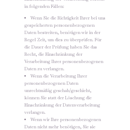
in folgenden Fällen:
Wenn Sie die Richtigkeit Ihrer bei uns
gespeicherten personenbezogenen
Daten bestreiten, benötigen wir in der
Regel Zeit, um dies zu überprüfen. Für
die Dauer der Prüfung haben Sie das
Recht, die Einschränkung der
Verarbeitung Ihrer personenbezogenen
Daten zu verlangen.
Wenn die Verarbeitung Ihrer
personenbezogenen Daten
unrechtmäßig geschah/geschieht,
können Sie statt der Löschung die
Einschränkung der Datenverarbeitung
verlangen.
Wenn wir Ihre personenbezogenen
Daten nicht mehr benötigen, Sie sie