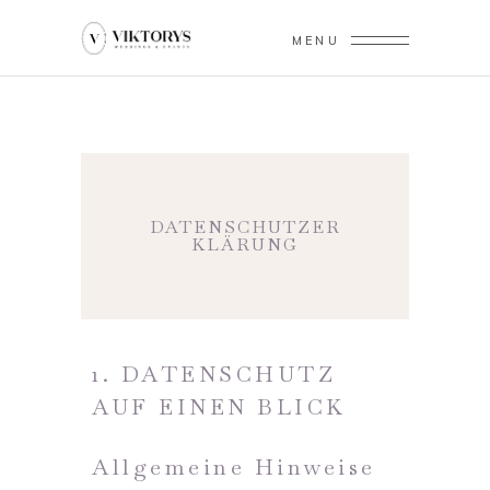
MENU
DATENSCHUTZER
KLÄRUNG
1. DATENSCHUTZ
AUF EINEN BLICK
Allgemeine Hinweise