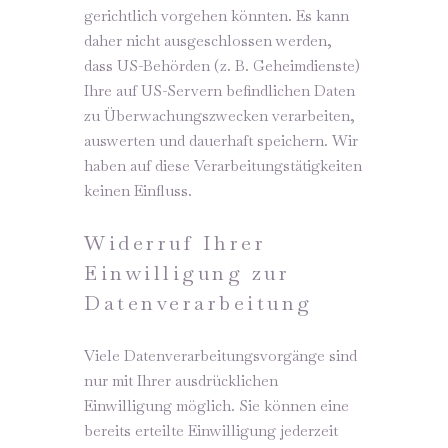
gerichtlich vorgehen könnten. Es kann
daher nicht ausgeschlossen werden,
dass US-Behörden (z. B. Geheimdienste)
Ihre auf US-Servern befindlichen Daten
zu Überwachungszwecken verarbeiten,
auswerten und dauerhaft speichern. Wir
haben auf diese Verarbeitungstätigkeiten
keinen Einfluss.
Widerruf Ihrer
Einwilligung zur
Datenverarbeitung
Viele Datenverarbeitungsvorgänge sind
nur mit Ihrer ausdrücklichen
Einwilligung möglich. Sie können eine
bereits erteilte Einwilligung jederzeit