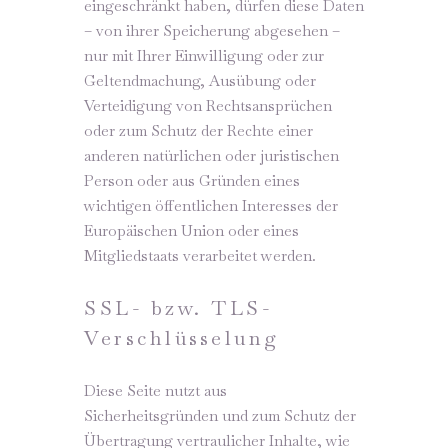
eingeschränkt haben, dürfen diese Daten
– von ihrer Speicherung abgesehen –
nur mit Ihrer Einwilligung oder zur
Geltendmachung, Ausübung oder
Verteidigung von Rechtsansprüchen
oder zum Schutz der Rechte einer
anderen natürlichen oder juristischen
Person oder aus Gründen eines
wichtigen öffentlichen Interesses der
Europäischen Union oder eines
Mitgliedstaats verarbeitet werden.
SSL- bzw. TLS-
Verschlüsselung
Diese Seite nutzt aus
Sicherheitsgründen und zum Schutz der
Übertragung vertraulicher Inhalte, wie