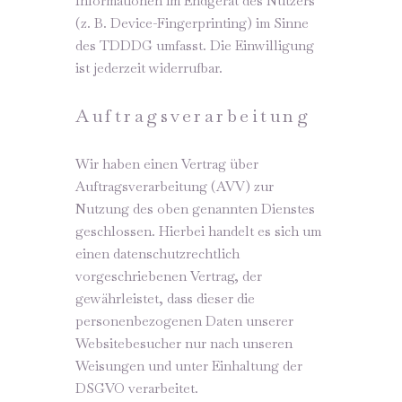
Informationen im Endgerät des Nutzers
(z. B. Device-Fingerprinting) im Sinne
des TDDDG umfasst. Die Einwilligung
ist jederzeit widerrufbar.
Auftragsverarbeitung
Wir haben einen Vertrag über
Auftragsverarbeitung (AVV) zur
Nutzung des oben genannten Dienstes
geschlossen. Hierbei handelt es sich um
einen datenschutzrechtlich
vorgeschriebenen Vertrag, der
gewährleistet, dass dieser die
personenbezogenen Daten unserer
Websitebesucher nur nach unseren
Weisungen und unter Einhaltung der
DSGVO verarbeitet.