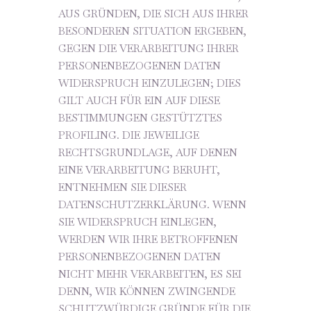
AUS GRÜNDEN, DIE SICH AUS IHRER
BESONDEREN SITUATION ERGEBEN,
GEGEN DIE VERARBEITUNG IHRER
PERSONENBEZOGENEN DATEN
WIDERSPRUCH EINZULEGEN; DIES
GILT AUCH FÜR EIN AUF DIESE
BESTIMMUNGEN GESTÜTZTES
PROFILING. DIE JEWEILIGE
RECHTSGRUNDLAGE, AUF DENEN
EINE VERARBEITUNG BERUHT,
ENTNEHMEN SIE DIESER
DATENSCHUTZERKLÄRUNG. WENN
SIE WIDERSPRUCH EINLEGEN,
WERDEN WIR IHRE BETROFFENEN
PERSONENBEZOGENEN DATEN
NICHT MEHR VERARBEITEN, ES SEI
DENN, WIR KÖNNEN ZWINGENDE
SCHUTZWÜRDIGE GRÜNDE FÜR DIE