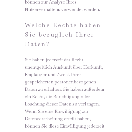
können zur Analyse Ihres
Nutzerverhaltens verwendet werden.
Welche Rechte haben
Sie bezüglich Ihrer
Daten?
Sie haben jederzeit das Recht,
unentgeltlich Auskunft über Herkunft,
Empfänger und Zweck Ihrer
gespeicherten personenbezogenen
Daten zu erhalten. Sie haben außerdem
ein Recht, die Berichtigung oder
Löschung dieser Daten zu verlangen.
Wenn Sie eine Einwilligung zur
Datenverarbeitung erteilt haben,
können Sie diese Einwilligung jederzeit