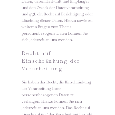
Daten, deren Herkunft und Empfänger
und den Zweck der Datenverarbeitung
und ggf. ein Recht auf Berichtigung oder
Löschung dieser Daten. Hierzu sowie zu
weiteren Fragen zum Thema
personenbezogene Daten können Sie
sich jederzeit an uns wenden.
Recht auf
Einschränkung der
Verarbeitung
Sie haben das Recht, die Einschränkung
der Verarbeitung Ihrer
personenbezogenen Daten zu
verlangen. Hierzu können Sie sich
jederzeit an uns wenden. Das Recht auf
Einschränkung der Verarbeitung besteht