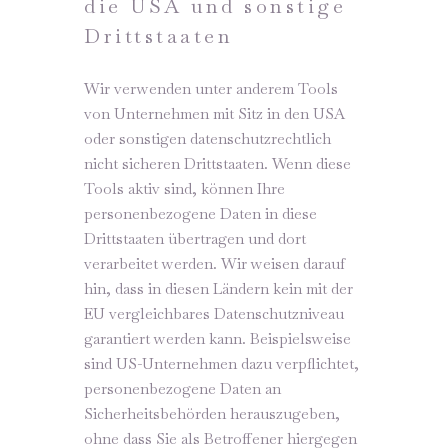
die USA und sonstige
Drittstaaten
Wir verwenden unter anderem Tools
von Unternehmen mit Sitz in den USA
oder sonstigen datenschutzrechtlich
nicht sicheren Drittstaaten. Wenn diese
Tools aktiv sind, können Ihre
personenbezogene Daten in diese
Drittstaaten übertragen und dort
verarbeitet werden. Wir weisen darauf
hin, dass in diesen Ländern kein mit der
EU vergleichbares Datenschutzniveau
garantiert werden kann. Beispielsweise
sind US-Unternehmen dazu verpflichtet,
personenbezogene Daten an
Sicherheitsbehörden herauszugeben,
ohne dass Sie als Betroffener hiergegen