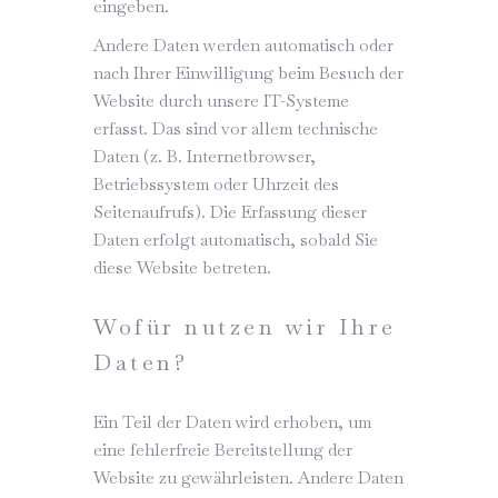
eingeben.
Andere Daten werden automatisch oder
nach Ihrer Einwilligung beim Besuch der
Website durch unsere IT-Systeme
erfasst. Das sind vor allem technische
Daten (z. B. Internetbrowser,
Betriebssystem oder Uhrzeit des
Seitenaufrufs). Die Erfassung dieser
Daten erfolgt automatisch, sobald Sie
diese Website betreten.
Wofür nutzen wir Ihre
Daten?
Ein Teil der Daten wird erhoben, um
eine fehlerfreie Bereitstellung der
Website zu gewährleisten. Andere Daten