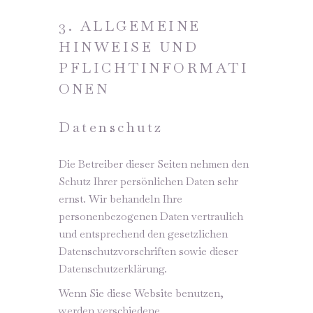
3. ALLGEMEINE
HINWEISE UND
PFLICHTINFORMATI
ONEN
Datenschutz
Die Betreiber dieser Seiten nehmen den
Schutz Ihrer persönlichen Daten sehr
ernst. Wir behandeln Ihre
personenbezogenen Daten vertraulich
und entsprechend den gesetzlichen
Datenschutzvorschriften sowie dieser
Datenschutzerklärung.
Wenn Sie diese Website benutzen,
werden verschiedene