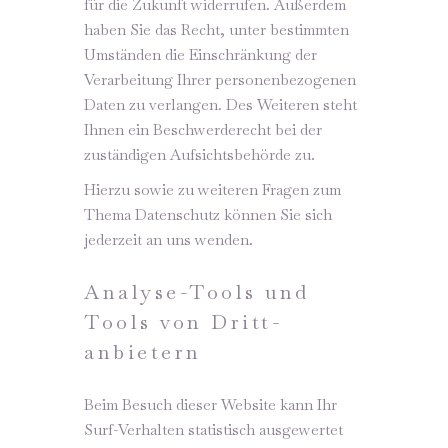
für die Zukunft widerrufen. Außerdem
haben Sie das Recht, unter bestimmten
Umständen die Einschränkung der
Verarbeitung Ihrer personenbezogenen
Daten zu verlangen. Des Weiteren steht
Ihnen ein Beschwerderecht bei der
zuständigen Aufsichtsbehörde zu.
Hierzu sowie zu weiteren Fragen zum
Thema Datenschutz können Sie sich
jederzeit an uns wenden.
Analyse-Tools und
Tools von Dritt­
anbietern
Beim Besuch dieser Website kann Ihr
Surf-Verhalten statistisch ausgewertet