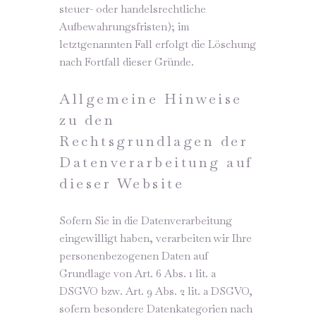
steuer- oder handelsrechtliche
Aufbewahrungsfristen); im
letztgenannten Fall erfolgt die Löschung
nach Fortfall dieser Gründe.
Allgemeine Hinweise
zu den
Rechtsgrundlagen der
Datenverarbeitung auf
dieser Website
Sofern Sie in die Datenverarbeitung
eingewilligt haben, verarbeiten wir Ihre
personenbezogenen Daten auf
Grundlage von Art. 6 Abs. 1 lit. a
DSGVO bzw. Art. 9 Abs. 2 lit. a DSGVO,
sofern besondere Datenkategorien nach