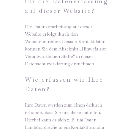
für die Datenerfassung
auf dieser Website?
Die Datenverarbeitung auf dieser
Website erfolgt durch den
Websitebetreiber. Dessen Kontaktdaten
können Sie dem Abschnitt „Hinweis zur
Verantwortlichen Stelle“ in dieser
Datenschutzerklärung entnehmen.
Wie erfassen wir Ihre
Daten?
Ihre Daten werden zum einen dadurch
erhoben, dass Sie uns diese mitteilen.
Hierbei kann es sich z. B. um Daten
handeln, die Sie in ein Kontaktformular