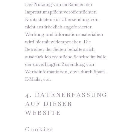
Der Nutzung von im Rahmen der
Impressumspflicht veröffentlichten
Kontaktdaten zur Übersendung von
nicht ausdrücklich angeforderter
Werbung und Informationsmaterialien
wird hiermit widersprochen. Die
Betreiber der Seiten behalten sich
ausdrücklich rechtliche Schritte im Falle
der unverlangten Zusendung von
Werbeinformationen, etwa durch Spam-
E-Mails, vor.
4. DATENERFASSUNG
AUF DIESER
WEBSITE
Cookies