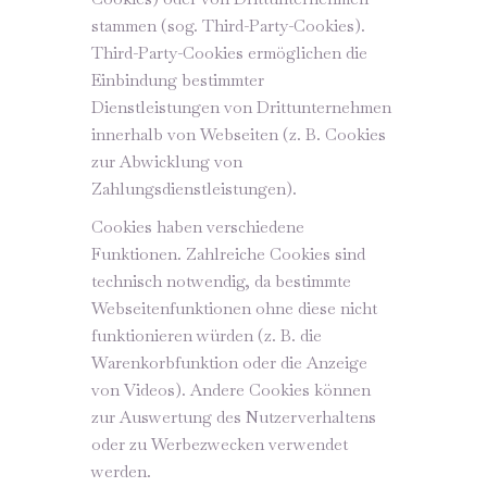
stammen (sog. Third-Party-Cookies).
Third-Party-Cookies ermöglichen die
Einbindung bestimmter
Dienstleistungen von Drittunternehmen
innerhalb von Webseiten (z. B. Cookies
zur Abwicklung von
Zahlungsdienstleistungen).
Cookies haben verschiedene
Funktionen. Zahlreiche Cookies sind
technisch notwendig, da bestimmte
Webseitenfunktionen ohne diese nicht
funktionieren würden (z. B. die
Warenkorbfunktion oder die Anzeige
von Videos). Andere Cookies können
zur Auswertung des Nutzerverhaltens
oder zu Werbezwecken verwendet
werden.