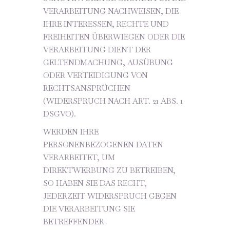
VERARBEITUNG NACHWEISEN, DIE
IHRE INTERESSEN, RECHTE UND
FREIHEITEN ÜBERWIEGEN ODER DIE
VERARBEITUNG DIENT DER
GELTENDMACHUNG, AUSÜBUNG
ODER VERTEIDIGUNG VON
RECHTSANSPRÜCHEN
(WIDERSPRUCH NACH ART. 21 ABS. 1
DSGVO).
WERDEN IHRE
PERSONENBEZOGENEN DATEN
VERARBEITET, UM
DIREKTWERBUNG ZU BETREIBEN,
SO HABEN SIE DAS RECHT,
JEDERZEIT WIDERSPRUCH GEGEN
DIE VERARBEITUNG SIE
BETREFFENDER