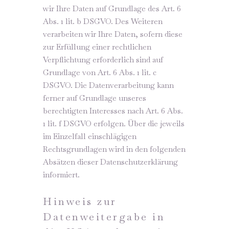
wir Ihre Daten auf Grundlage des Art. 6
Abs. 1 lit. b DSGVO. Des Weiteren
verarbeiten wir Ihre Daten, sofern diese
zur Erfüllung einer rechtlichen
Verpflichtung erforderlich sind auf
Grundlage von Art. 6 Abs. 1 lit. c
DSGVO. Die Datenverarbeitung kann
ferner auf Grundlage unseres
berechtigten Interesses nach Art. 6 Abs.
1 lit. f DSGVO erfolgen. Über die jeweils
im Einzelfall einschlägigen
Rechtsgrundlagen wird in den folgenden
Absätzen dieser Datenschutzerklärung
informiert.
Hinweis zur
Datenweitergabe in