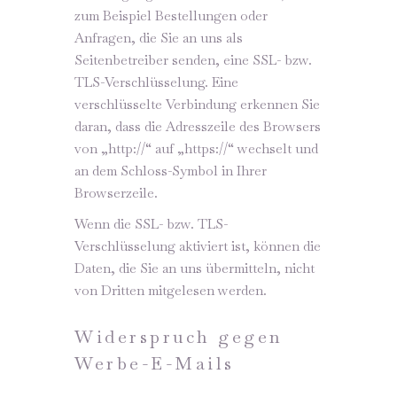
zum Beispiel Bestellungen oder
Anfragen, die Sie an uns als
Seitenbetreiber senden, eine SSL- bzw.
TLS-Verschlüsselung. Eine
verschlüsselte Verbindung erkennen Sie
daran, dass die Adresszeile des Browsers
von „http://“ auf „https://“ wechselt und
an dem Schloss-Symbol in Ihrer
Browserzeile.
Wenn die SSL- bzw. TLS-
Verschlüsselung aktiviert ist, können die
Daten, die Sie an uns übermitteln, nicht
von Dritten mitgelesen werden.
Widerspruch gegen
Werbe-E-Mails