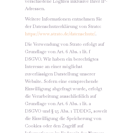
verschiedene Logfiles inklusive Ihrer IP-
Adressen.
Weitere Informationen entnehmen Sie
der Datenschutzerklärung von Strato:
https://www.strato.de/datenschutz/
.
Die Verwendung von Strato erfolgt auf
Grundlage von Art. 6 Abs. 1 lit. f
DSGVO. Wir haben ein berechtigtes
Interesse an einer möglichst
zuverlässigen Darstellung unserer
Website. Sofern eine entsprechende
Einwilligung abgefragt wurde, erfolgt
die Verarbeitung ausschließlich auf
Grundlage von Art. 6 Abs. 1 lit. a
DSGVO und § 25 Abs. 1 TDDDG, soweit
die Einwilligung die Speicherung von
Cookies oder den Zugriff auf