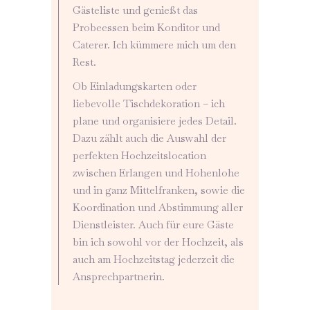
Gästeliste und genießt das
Probeessen beim Konditor und
Caterer. Ich kümmere mich um den
Rest.
Ob Einladungskarten oder
liebevolle Tischdekoration – ich
plane und organisiere jedes Detail.
Dazu zählt auch die Auswahl der
perfekten Hochzeitslocation
zwischen Erlangen und Hohenlohe
und in ganz Mittelfranken, sowie die
Koordination und Abstimmung aller
Dienstleister. Auch für eure Gäste
bin ich sowohl vor der Hochzeit, als
auch am Hochzeitstag jederzeit die
Ansprechpartnerin.