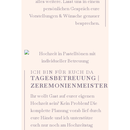
alles weitere. Lasst uns in einem
persönlichen Gespräch eure
Vorstellungen & Wünsche genauer
besprechen.
ICH BIN FÜR EUCH DA
TAGESBETREUUNG |
ZEREMONIENMEISTER
Ihr wollt Gast auf eurer eigenen
Hochzeit sein? Kein Problem! Die
komplette Planung vorab lief durch
eure Hände und ich unterstütze
euch nur noch am Hochzeitstag