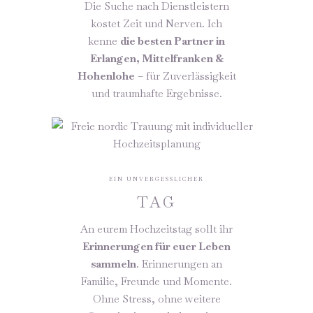
Die Suche nach Dienstleistern
kostet Zeit und Nerven. Ich
kenne
die besten Partner in
Erlangen, Mittelfranken &
Hohenlohe
– für Zuverlässigkeit
und traumhafte Ergebnisse.
EIN UNVERGESSLICHER
TAG
An eurem Hochzeitstag sollt ihr
Erinnerungen für euer Leben
sammeln
. Erinnerungen an
Familie, Freunde und Momente.
Ohne Stress, ohne weitere