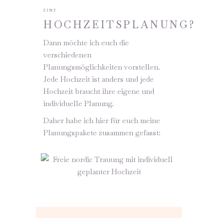
EINE
HOCHZEITSPLANUNG?
Dann möchte ich euch die
verschiedenen
Planungsmöglichkeiten vorstellen.
Jede Hochzeit ist anders und jede
Hochzeit braucht ihre eigene und
individuelle Planung.
Daher habe ich hier für euch meine
Planungspakete zusammen gefasst: