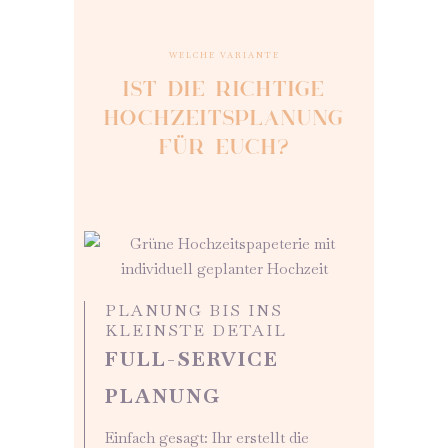
WELCHE VARIANTE
IST DIE RICHTIGE
HOCHZEITSPLANUNG
FÜR EUCH?
PLANUNG BIS INS
KLEINSTE DETAIL
FULL-SERVICE
PLANUNG
Einfach gesagt: Ihr erstellt die