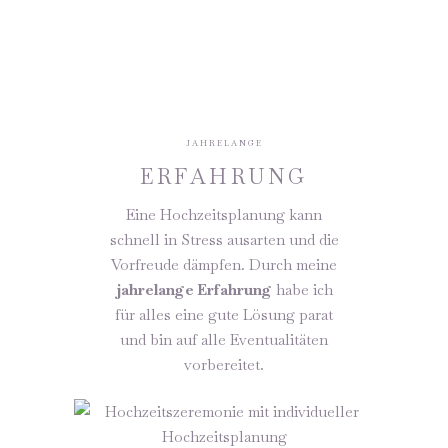
JAHRELANGE
ERFAHRUNG
Eine Hochzeitsplanung kann
schnell in Stress ausarten und die
Vorfreude dämpfen. Durch meine
jahrelange Erfahrung
habe ich
für alles eine gute Lösung parat
und bin auf alle Eventualitäten
vorbereitet.