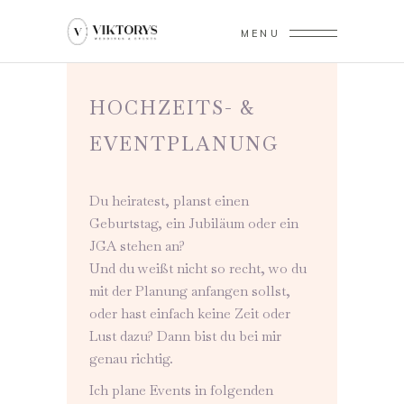
MENU
HOCHZEITS- &
EVENTPLANUNG
Du heiratest, planst einen
Geburtstag, ein Jubiläum oder ein
JGA stehen an?
Und du weißt nicht so recht, wo du
mit der Planung anfangen sollst,
oder hast einfach keine Zeit oder
Lust dazu? Dann bist du bei mir
genau richtig.
Ich plane Events in folgenden