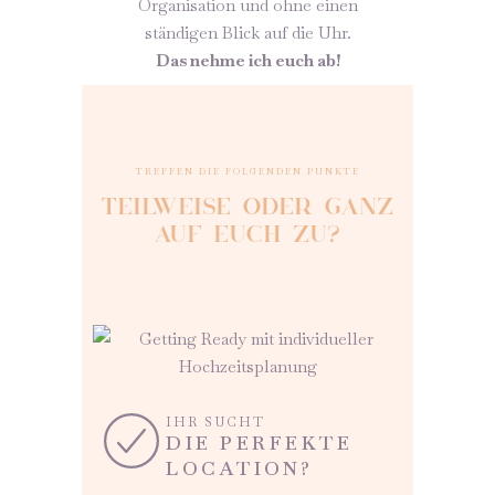
Organisation und ohne einen
ständigen Blick auf die Uhr.
Das nehme ich euch ab!
TREFFEN DIE FOLGENDEN PUNKTE
TEILWEISE ODER GANZ
AUF EUCH ZU?
IHR SUCHT
DIE PERFEKTE
LOCATION?