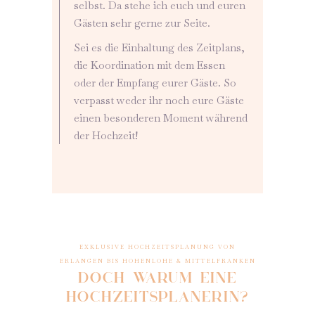
selbst. Da stehe ich euch und euren
Gästen sehr gerne zur Seite.
Sei es die Einhaltung des Zeitplans,
die Koordination mit dem Essen
oder der Empfang eurer Gäste. So
verpasst weder ihr noch eure Gäste
einen besonderen Moment während
der Hochzeit!
EXKLUSIVE HOCHZEITSPLANUNG VON
ERLANGEN BIS HOHENLOHE & MITTELFRANKEN
DOCH WARUM EINE
HOCHZEITSPLANERIN?