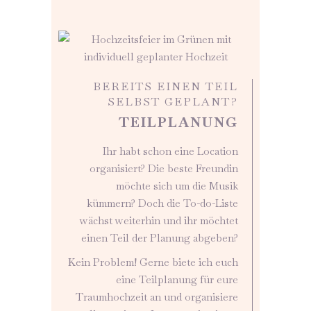
BEREITS EINEN TEIL
SELBST GEPLANT?
TEILPLANUNG
Ihr habt schon eine Location
organisiert? Die beste Freundin
möchte sich um die Musik
kümmern? Doch die To-do-Liste
wächst weiterhin und ihr möchtet
einen Teil der Planung abgeben?
Kein Problem! Gerne biete ich euch
eine Teilplanung für eure
Traumhochzeit an und organisiere