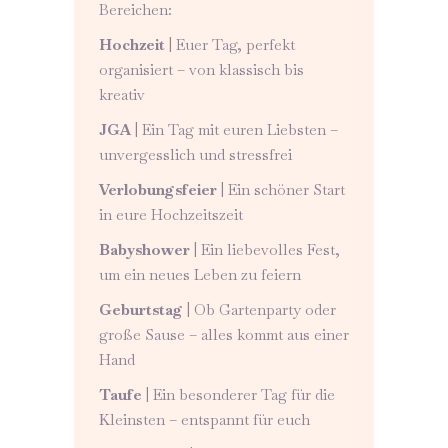
Bereichen:
Hochzeit
| Euer Tag, perfekt
organisiert – von klassisch bis
kreativ
JGA
| Ein Tag mit euren Liebsten –
unvergesslich und stressfrei
Verlobungsfeier
| Ein schöner Start
in eure Hochzeitszeit
Babyshower
| Ein liebevolles Fest,
um ein neues Leben zu feiern
Geburtstag
| Ob Gartenparty oder
große Sause – alles kommt aus einer
Hand
Taufe
| Ein besonderer Tag für die
Kleinsten – entspannt für euch