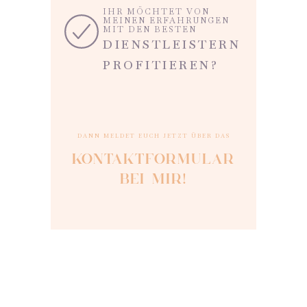
IHR MÖCHTET VON
MEINEN ERFAHRUNGEN
MIT DEN BESTEN
DIENSTLEISTERN
PROFITIEREN?
DANN MELDET EUCH JETZT ÜBER DAS
KONTAKTFORMULAR
BEI MIR!