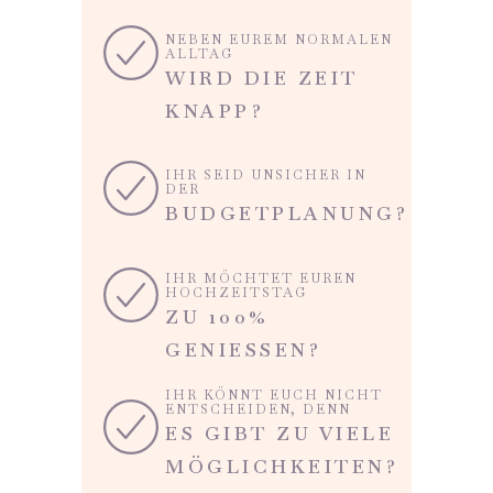
NEBEN EUREM NORMALEN
ALLTAG
WIRD DIE ZEIT
KNAPP?
IHR SEID UNSICHER IN
DER
BUDGETPLANUNG?
IHR MÖCHTET EUREN
HOCHZEITSTAG
ZU 100%
GENIESSEN?
IHR KÖNNT EUCH NICHT
ENTSCHEIDEN, DENN
ES GIBT ZU VIELE
MÖGLICHKEITEN?