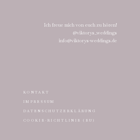
Ich freue mich von euch zu hören!
@viktorys_weddings
info@viktorys-weddings.de
KONTAKT
IMPRESSUM
DATENSCHUTZERKLÄRUNG
COOKIE-RICHTLINIE (EU)