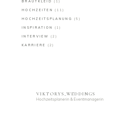
BRAUTKLEID
(1)
HOCHZEITEN
(11)
HOCHZEITSPLANUNG
(5)
INSPIRATION
(1)
INTERVIEW
(2)
KARRIERE
(2)
VIKTORYS_WEDDINGS
Hochzeitsplanerin & Eventmanagerin