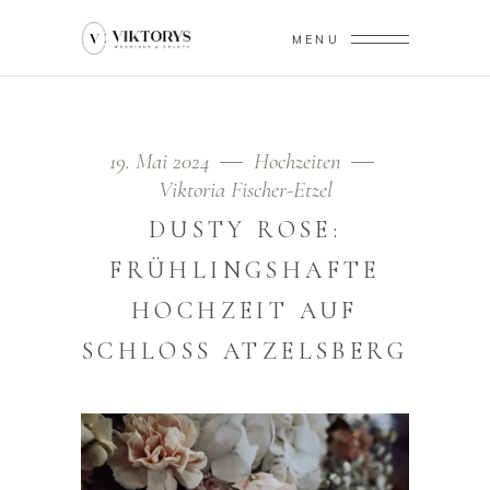
MENU
19. Mai 2024
Hochzeiten
Viktoria Fischer-Etzel
DUSTY ROSE:
FRÜHLINGSHAFTE
HOCHZEIT AUF
SCHLOSS ATZELSBERG