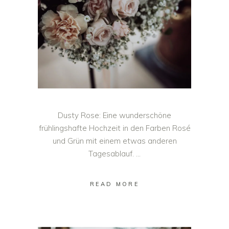
Dusty Rose: Eine wunderschöne
frühlingshafte Hochzeit in den Farben Rosé
und Grün mit einem etwas anderen
Tagesablauf.
READ MORE