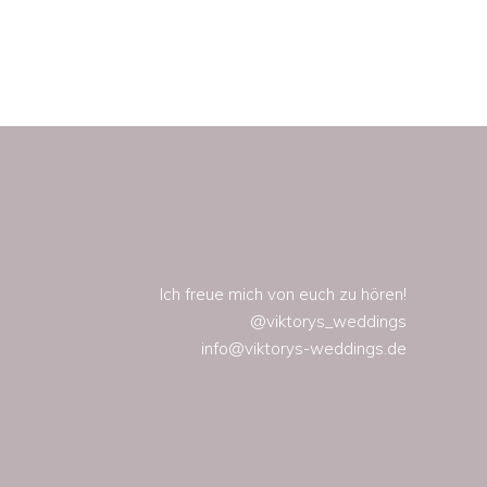
Ich freue mich von euch zu hören!
@viktorys_weddings
info@viktorys-weddings.de