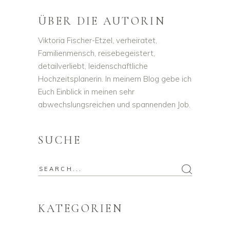
ÜBER DIE AUTORIN
Viktoria Fischer-Etzel, verheiratet,
Familienmensch, reisebegeistert,
detailverliebt, leidenschaftliche
Hochzeitsplanerin. In meinem Blog gebe ich
Euch Einblick in meinen sehr
abwechslungsreichen und spannenden Job.
SUCHE
Search
for:
KATEGORIEN