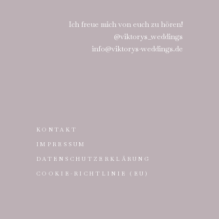
Ich freue mich von euch zu hören!
@viktorys_weddings
info@viktorys-weddings.de
KONTAKT
IMPRESSUM
DATENSCHUTZERKLÄRUNG
COOKIE-RICHTLINIE (EU)