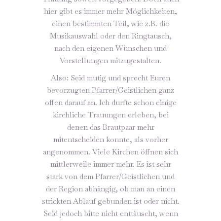
hier gibt es immer mehr Möglichkeiten,
einen bestimmten Teil, wie z.B. die
Musikauswahl oder den Ringtausch,
nach den eigenen Wünschen und
Vorstellungen mitzugestalten.
Also: Seid mutig und sprecht Euren
bevorzugten Pfarrer/Geistlichen ganz
offen darauf an. Ich durfte schon einige
kirchliche Trauungen erleben, bei
denen das Brautpaar mehr
mitentscheiden konnte, als vorher
angenommen. Viele Kirchen öffnen sich
mittlerweile immer mehr. Es ist sehr
stark von dem Pfarrer/Geistlichen und
der Region abhängig, ob man an einen
strickten Ablauf gebunden ist oder nicht.
Seid jedoch bitte nicht enttäuscht, wenn