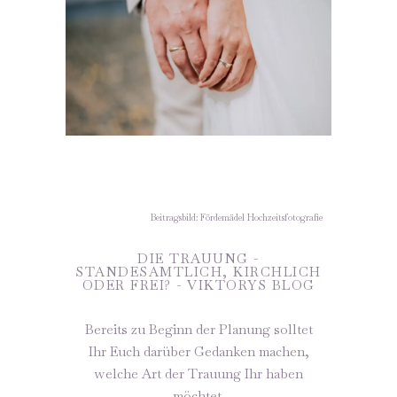
Beitragsbild: Fördemädel Hochzeitsfotografie
DIE TRAUUNG -
STANDESAMTLICH, KIRCHLICH
ODER FREI? - VIKTORYS BLOG
Bereits zu Beginn der Planung solltet
Ihr Euch darüber Gedanken machen,
welche Art der Trauung Ihr haben
möchtet.