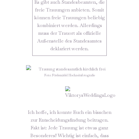
Es gibt auch Standesbeamten, die
freie Trauungen anbieten. Somit
können freie Trauungen beliebig
kombiniert werden. Allerdings
muss der Trauort als offizielle
Außenstelle des Standesamtes
deklariert werden.
Foto: Fördemädel Hochzeitsfotografie
Ich hoffe, ich konnte Euch ein bisschen
zur Entscheidungsfindung beitragen.
Fakt ist: Jede Trauung ist etwas ganz
Besonderes! Wichtig ist einfach, dass