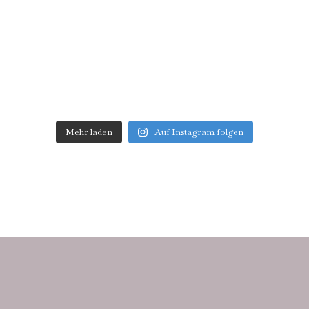
Mehr laden
Auf Instagram folgen