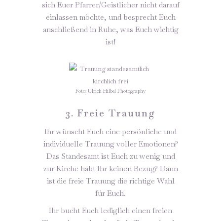
sich Euer Pfarrer/Geistlicher nicht darauf
einlassen möchte, und besprecht Euch
anschließend in Ruhe, was Euch wichtig
ist!
Foto: Ulrich Hilbel Photography
3. Freie Trauung
Ihr wünscht Euch eine persönliche und
individuelle Trauung voller Emotionen?
Das Standesamt ist Euch zu wenig und
zur Kirche habt Ihr keinen Bezug? Dann
ist die freie Trauung die richtige Wahl
für Euch.
Ihr bucht Euch lediglich einen freien