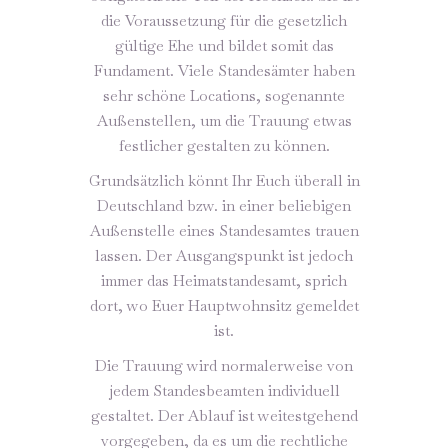
die Voraussetzung für die gesetzlich
gültige Ehe und bildet somit das
Fundament. Viele Standesämter haben
sehr schöne Locations, sogenannte
Außenstellen, um die Trauung etwas
festlicher gestalten zu können.
Grundsätzlich könnt Ihr Euch überall in
Deutschland bzw. in einer beliebigen
Außenstelle eines Standesamtes trauen
lassen. Der Ausgangspunkt ist jedoch
immer das Heimatstandesamt, sprich
dort, wo Euer Hauptwohnsitz gemeldet
ist.
Die Trauung wird normalerweise von
jedem Standesbeamten individuell
gestaltet. Der Ablauf ist weitestgehend
vorgegeben, da es um die rechtliche