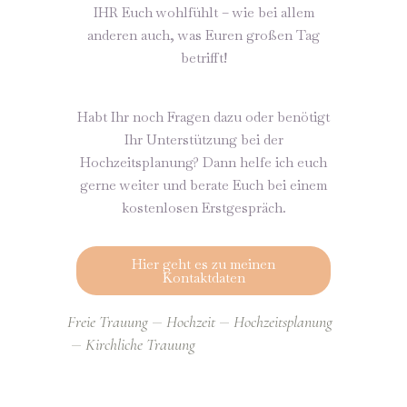
IHR Euch wohlfühlt – wie bei allem
anderen auch, was Euren großen Tag
betrifft!
Habt Ihr noch Fragen dazu oder benötigt
Ihr Unterstützung bei der
Hochzeitsplanung? Dann helfe ich euch
gerne weiter und berate Euch bei einem
kostenlosen Erstgespräch.
Hier geht es zu meinen
Kontaktdaten
Freie Trauung
Hochzeit
Hochzeitsplanung
Kirchliche Trauung