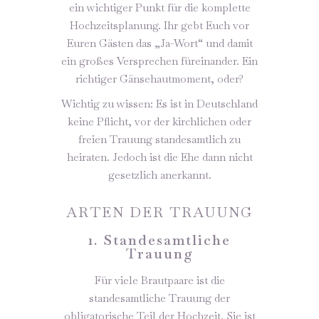
ein wichtiger Punkt für die komplette
Hochzeitsplanung. Ihr gebt Euch vor
Euren Gästen das „Ja-Wort“ und damit
ein großes Versprechen füreinander. Ein
richtiger Gänsehautmoment, oder?
Wichtig zu wissen: Es ist in Deutschland
keine Pflicht, vor der kirchlichen oder
freien Trauung standesamtlich zu
heiraten. Jedoch ist die Ehe dann nicht
gesetzlich anerkannt.
ARTEN DER TRAUUNG
1. Standesamtliche
Trauung
Für viele Brautpaare ist die
standesamtliche Trauung der
obligatorische Teil der Hochzeit. Sie ist