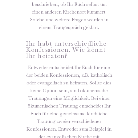
beschrieben, ob Ihr Euch selbst um
einen anderen Kirchenort kümmert.
Solche und weitere Fragen werden in
einem Traugespräch geklärt.
Ihr habt unterschiedliche
Konfessionen. Wie könnt
Ihr heiraten?
Entweder entscheidet Ihr Euch für eine
der beiden Konfessionen, z.B. katholisch
oder evangelisch zu heiraten. Sollte dies
keine Option sein, sind ökumenische
Trauungen eine Möglichkeit. Bei einer
ökumenischen Trauung entscheidet Ihr
Euch für eine gemeinsame kirchliche
Trauung zweier verschiedener
Konfessionen. Entweder zum Beispiel in
der evangelischen Kirche mit