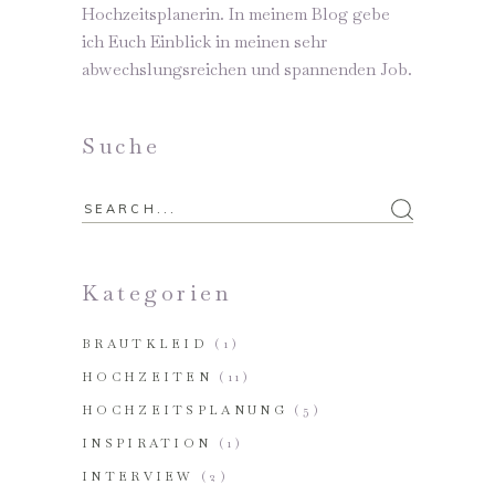
Hochzeitsplanerin. In meinem Blog gebe
ich Euch Einblick in meinen sehr
abwechslungsreichen und spannenden Job.
Suche
Kategorien
BRAUTKLEID
(1)
HOCHZEITEN
(11)
HOCHZEITSPLANUNG
(5)
INSPIRATION
(1)
INTERVIEW
(2)