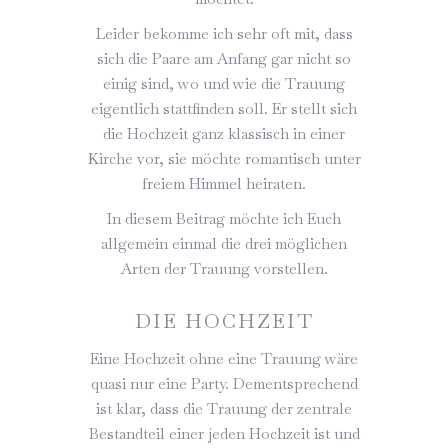
Leider bekomme ich sehr oft mit, dass
sich die Paare am Anfang gar nicht so
einig sind, wo und wie die Trauung
eigentlich stattfinden soll. Er stellt sich
die Hochzeit ganz klassisch in einer
Kirche vor, sie möchte romantisch unter
freiem Himmel heiraten.
In diesem Beitrag möchte ich Euch
allgemein einmal die drei möglichen
Arten der Trauung vorstellen.
DIE HOCHZEIT
Eine Hochzeit ohne eine Trauung wäre
quasi nur eine Party. Dementsprechend
ist klar, dass die Trauung der zentrale
Bestandteil einer jeden Hochzeit ist und