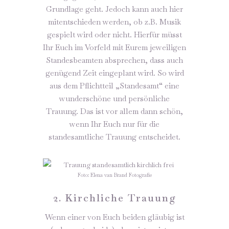
Grundlage geht. Jedoch kann auch hier
mitentschieden werden, ob z.B. Musik
gespielt wird oder nicht. Hierfür müsst
Ihr Euch im Vorfeld mit Eurem jeweiligen
Standesbeamten absprechen, dass auch
genügend Zeit eingeplant wird. So wird
aus dem Pflichtteil „Standesamt“ eine
wunderschöne und persönliche
Trauung. Das ist vor allem dann schön,
wenn Ihr Euch nur für die
standesamtliche Trauung entscheidet.
Foto: Elena van Brand Fotografie
2. Kirchliche Trauung
Wenn einer von Euch beiden gläubig ist