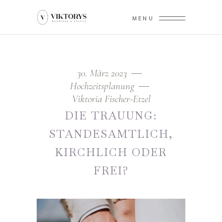
MENU
30. März 2023
Hochzeitsplanung
Viktoria Fischer-Etzel
DIE TRAUUNG:
STANDESAMTLICH,
KIRCHLICH ODER
FREI?