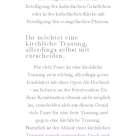
Beteiligung des katholischen Geistlichen
oder in der katholischen Kirche mit
Beteiligung des evangelischen Pfarrers.
Ihr möchtet eine
kirchliche Trauung,
allerdings selbst mit
entscheiden.
Für viele Paare ist eine kirchliche
Trauung zwar wichtig, allerdings gerne
kombiniert mit einer Open-Air-Hochzeit
– am liebsten an der Feierlocation. Da
diese Kombination oftmals nicht möglich
ist, entscheiden sich aus diesem Grund
viele Paare für eine freie Trauung und
gegen eine kirchliche Trauung.
Natürlich ist der Ablauf einer kirchlichen
Trauung soweit vorgegeben. Doch auch