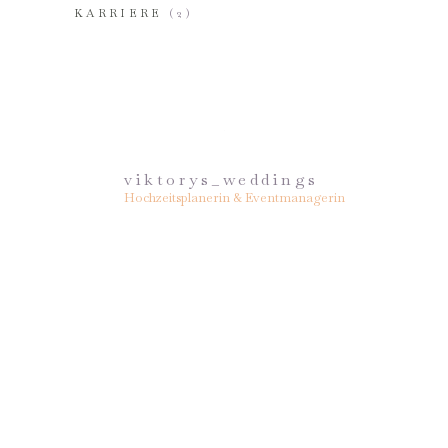
KARRIERE
(2)
viktorys_weddings
Hochzeitsplanerin & Eventmanagerin