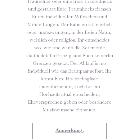
Trauredner oder eine freie Traurednerin
und gestaltet Eure Traumhochzeit nach
Euren individuellen Wünschen und
Vorstellungen. Der Rahmen ist feierlich
oder ungezwungen; in der freien Natur,
weltlich oder religiös. Ihr entscheidet
wo, wie und wann die Zeremonie
stattfindet. Im Prinzip sind Euch keinerlei
Grenzen gesetzt. Der Ablauf ist so
individuell wie das Brautpaar selbst. Ihr
könnt Eure Hochzeitsgäste
miteinbeziehen, Euch für ein
Hochzeitsritual entscheiden,
Eheversprechen geben oder besondere
Musikwünsche einbauen.
Anmerkung: