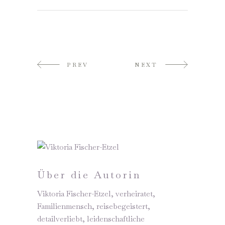
PREV
NEXT
Über die Autorin
Viktoria Fischer-Etzel, verheiratet,
Familienmensch, reisebegeistert,
detailverliebt, leidenschaftliche